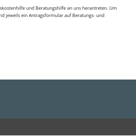
kostenhilfe und Beratungshilfe an uns herantreten. Um
 jeweils ein Antragsformular auf Beratungs- und