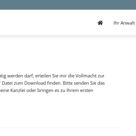
Ihr Anwalt
tätig werden darf, erteilen Sie mir die Vollmacht zur
 Datei zum Download finden. Bitte senden Sie das
ine Kanzlei oder bringen es zu Ihrem ersten