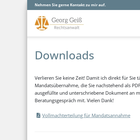
Nehmen Sie gerne Kontakt zu mir auf.
Downloads
Verlieren Sie keine Zeit! Damit ich direkt für Sie 
Mandatsübernahme, die Sie nachstehend als PDF
ausgefüllte und unterschriebene Dokument an me
Beratungsgespräch mit. Vielen Dank!
Vollmachterteilung für Mandatsannahme